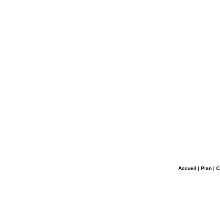
Accueil
|
Plan
|
C