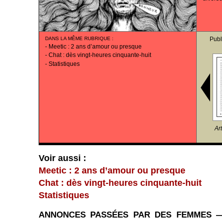
DANS LA MÊME RUBRIQUE
:
Publ
-
Meetic : 2 ans d’amour ou presque
-
Chat : dès vingt-heures cinquante-huit
-
Statistiques
Ar
Voir aussi :
Meetic : 2 ans d’amour ou presque
Chat : dès vingt-heures cinquante-huit
Statistiques
ANNONCES PASSÉES PAR DES FEMMES — 