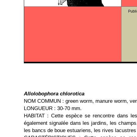
Publi
Allolobophora chlorotica
NOM COMMUN : green worm, manure worm, ver 
LONGUEUR : 30-70 mm.
HABITAT : Cette espèce se rencontre dans les
également signalée dans les jardins, les champs,
les bancs de boue estuariens, les rives lacustres 