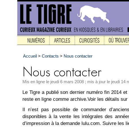
Accueil
>
Contacts
>
Nous contacter
Mis en ligne le jeudi 6 mars 2008 ; mis à jour le jeudi 1
Le Tigre a publié son dernier numéro fin 2014 et
reste en ligne comme archive.Voir les détails sur
Il n’est pas possible de commander d’ancien
disponibles à la vente les intégrales des année
d’impression à la demande lulu.com. Suivre les li