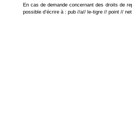
En cas de demande concernant des droits de repro
possible d’écrire à : pub //a// le-tigre // point // net