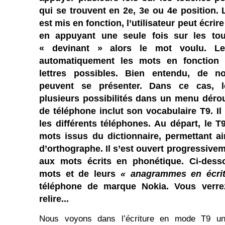
qui se trouvent en 2e, 3e ou 4e position
est mis en fonction, l’utilisateur peut écrir
en appuyant une seule fois sur les to
« devinant » alors le mot voulu. L
automatiquement les mots en fonction
lettres possibles. Bien entendu, de n
peuvent se présenter. Dans ce cas, le
plusieurs possibilités dans un menu dérou
de téléphone inclut son vocabulaire T9. Il 
les différents téléphones. Au départ, le 
mots issus du dictionnaire, permettant ai
d’orthographe. Il s’est ouvert progressivem
aux mots écrits en phonétique. Ci-des
mots et de leurs
« anagrammes en écritu
téléphone de marque Nokia. Vous verre
relire...
Nous voyons dans l’écriture en mode T9 un