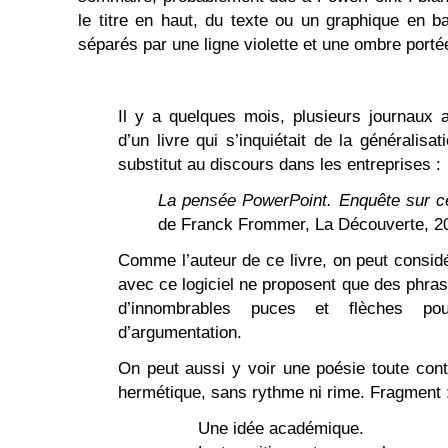
le titre en haut, du texte ou un graphique en b
séparés par une ligne violette et une ombre port
Il y a quelques mois, plusieurs journaux a
d’un livre qui s’inquiétait de la générali
substitut au discours dans les entreprises :
La pensée PowerPoint. Enquête sur ce 
de Franck Frommer, La Découverte, 2
Comme l’auteur de ce livre, on peut consid
avec ce logiciel ne proposent que des phr
d’innombrables puces et flèches pou
d’argumentation.
On peut aussi y voir une poésie toute con
hermétique, sans rythme ni rime. Fragment 
Une idée académique.