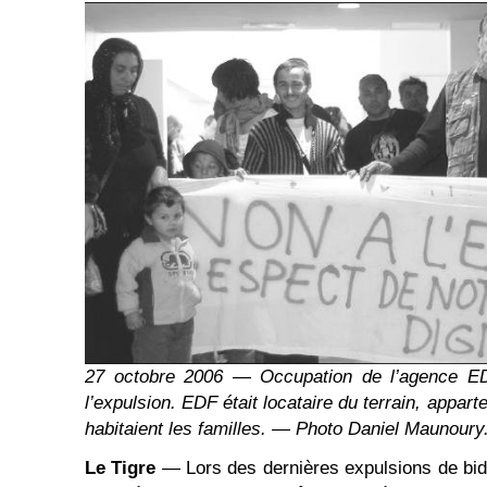
27 octobre 2006 — Occupation de l’agence ED
l’expulsion. EDF était locataire du terrain, apparte
habitaient les familles. — Photo Daniel Maunoury
Le Tigre
— Lors des dernières expulsions de bidon