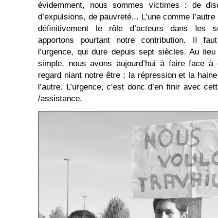
évidemment, nous sommes victimes : de discr
d’expulsions, de pauvreté... L’une comme l’autr
définitivement le rôle d’acteurs dans les s
apportons pourtant notre contribution. Il fa
l’urgence, qui dure depuis sept siècles. Au lieu
simple, nous avons aujourd’hui à faire face 
regard niant notre être : la répression et la hain
l’autre. L’urgence, c’est donc d’en finir avec c
/assistance.