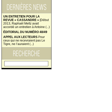
UN ENTRETIEN POUR LA
REVUE « CASSANDRE »
[Début
2013, Raphaël Meltz avait
accordé un entretien à Antoine (...)
ÉDITORIAL DU NUMÉRO 48/49
APPEL AUX LECTEURS
Pour
ceux qui ne recevraient pas Le
Tigre, ne l’auraient (...)