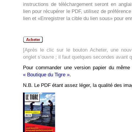
instructions de téléchargement seront en angla
lien pour récupérer le PDF, utilisez de préférence l
lien et «Enregistrer la cible du lien sous» pour en
[Après le clic sur le bouton Acheter, une nouv
onglet s’ouvre ; il faut quelques secondes avant 
Pour commander une version papier du même n
« Boutique du Tigre »
.
N.B. Le PDF étant assez léger, la qualité des ima