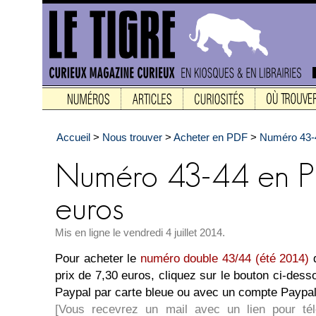
Accueil
>
Nous trouver
>
Acheter en PDF
>
Numéro 43-4
Mis en ligne le vendredi 4 juillet 2014.
Pour acheter le
numéro double 43/44 (été 2014)
prix de 7,30 euros, cliquez sur le bouton ci-des
Paypal par carte bleue ou avec un compte Paypal
[Vous recevrez un mail avec un lien pour té