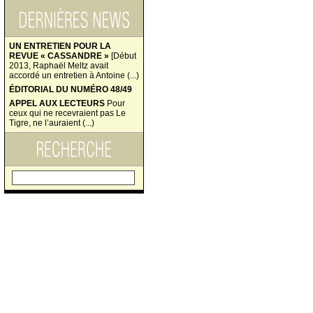
UN ENTRETIEN POUR LA
REVUE « CASSANDRE »
[Début
2013, Raphaël Meltz avait
accordé un entretien à Antoine (...)
ÉDITORIAL DU NUMÉRO 48/49
APPEL AUX LECTEURS
Pour
ceux qui ne recevraient pas Le
Tigre, ne l’auraient (...)