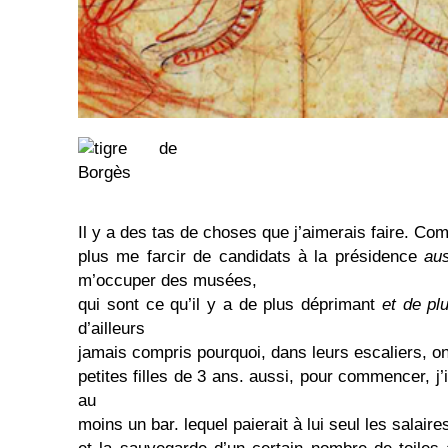
Il y a des tas de choses que j’aimerais faire. Co
plus me farcir de candidats à la présidence
aus
m’occuper des musées,
qui sont ce qu’il y a de plus déprimant
et de pl
d’ailleurs
jamais compris pourquoi, dans leurs escaliers, o
petites filles de 3 ans. aussi, pour commencer, j’
au
moins un bar. lequel paierait à lui seul les salaire