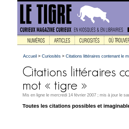
Accueil
>
Curiosités
>
Citations littéraires contenant le m
Mis en ligne le mercredi 14 février 2007 ; mis à jour le 
Toutes les citations possibles et imaginabl