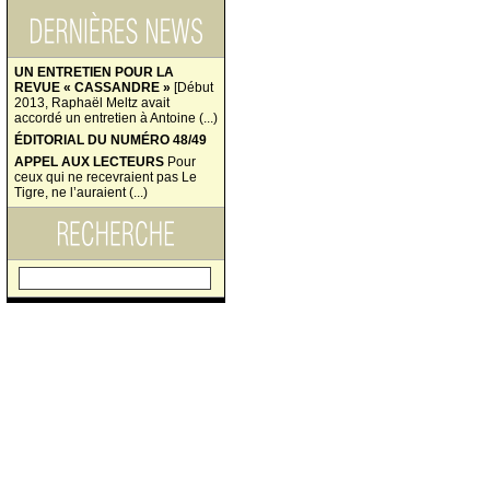
UN ENTRETIEN POUR LA
REVUE « CASSANDRE »
[Début
2013, Raphaël Meltz avait
accordé un entretien à Antoine (...)
ÉDITORIAL DU NUMÉRO 48/49
APPEL AUX LECTEURS
Pour
ceux qui ne recevraient pas Le
Tigre, ne l’auraient (...)