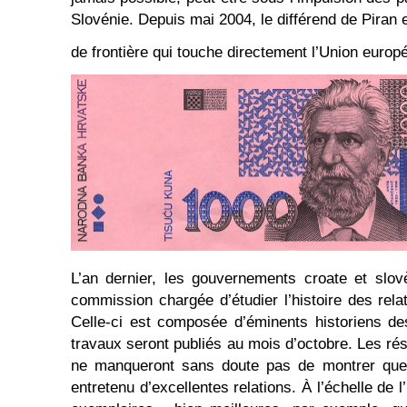
Slovénie. Depuis mai 2004, le différend de Piran
de frontière qui touche directement l’Union europ
L’an dernier, les gouvernements croate et slo
commission chargée d’étudier l’histoire des rela
Celle-ci est composée d’éminents historiens de
travaux seront publiés au mois d’octobre. Les ré
ne manqueront sans doute pas de montrer que
entretenu d’excellentes relations. À l’échelle de 