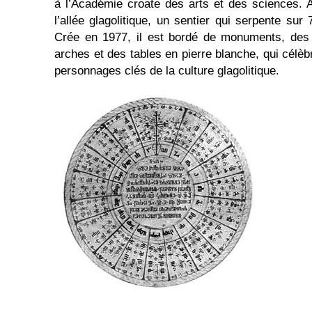
à l’Académie croate des arts et des sciences. Au
l’allée glagolitique, un sentier qui serpente sur 
Crée en 1977, il est bordé de monuments, des 
arches et des tables en pierre blanche, qui célè
personnages clés de la culture glagolitique.