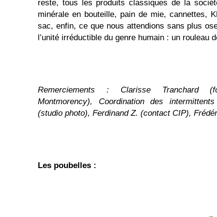
reste, tous les produits classiques de la soci
minérale en bouteille, pain de mie, cannettes, K
sac, enfin, ce que nous attendions sans plus ose
l’unité irréductible du genre humain : un rouleau de
Remerciements : Clarisse Tranchard (fou
Montmorency), Coordination des intermittents 
(studio photo), Ferdinand Z. (contact CIP), Frédé
Les poubelles :