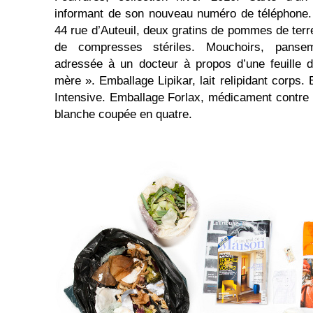
informant de son nouveau numéro de téléphone. 
44 rue d’Auteuil, deux gratins de pommes de terr
de compresses stériles. Mouchoirs, pansem
adressée à un docteur à propos d’une feuille 
mère ». Emballage Lipikar, lait relipidant corps
Intensive. Emballage Forlax, médicament contre 
blanche coupée en quatre.