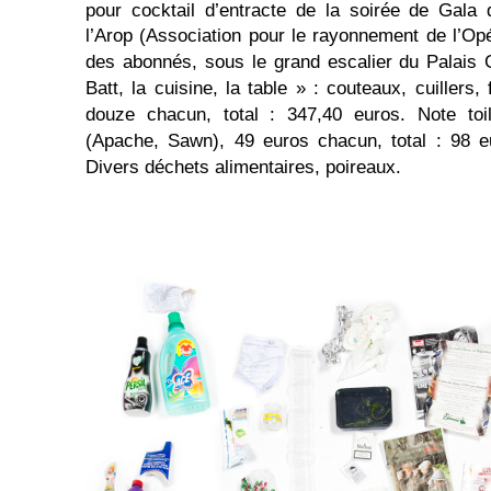
pour cocktail d’entracte de la soirée de Gala
l’Arop (Association pour le rayonnement de l’Opé
des abonnés, sous le grand escalier du Palais 
Batt, la cuisine, la table » : couteaux, cuillers,
douze chacun, total : 347,40 euros. Note toi
(Apache, Sawn), 49 euros chacun, total : 98 e
Divers déchets alimentaires, poireaux.