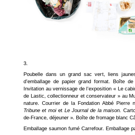
3.
Poubelle dans un grand sac vert, liens jaunes,
d’emballage de papier grand format. Boîte de
Invitation au vernissage de l’exposition « Le ca
de Lastic, collectionneur et conservateur » au M
nature. Courrier de la Fondation Abbé Pierre
Tribune et moi
et
Le Journal de la maison.
Carto
de-France, déjeuner ». Boîte de fromage blanc Câ
Emballage saumon fumé Carrefour. Emballage pa