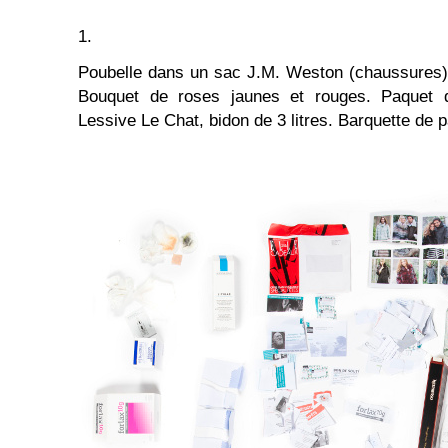
1.
Poubelle dans un sac J.M. Weston (chaussures).
Bouquet de roses jaunes et rouges. Paquet 
Lessive Le Chat, bidon de 3 litres. Barquette de 