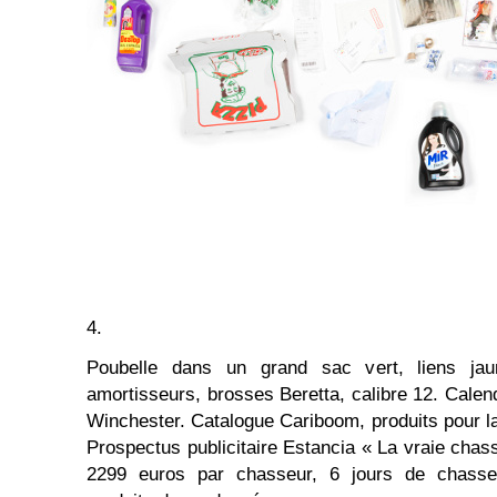
4.
Poubelle dans un grand sac vert, liens jaun
amortisseurs, brosses Beretta, calibre 12. Calend
Winchester. Catalogue Cariboom, produits pour l
Prospectus publicitaire Estancia « La vraie chas
2299 euros par chasseur, 6 jours de chasse.