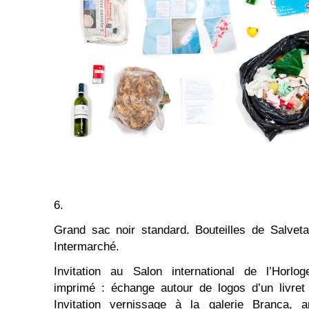
6.
Grand sac noir standard. Bouteilles de Salvetat
Intermarché.
Invitation au Salon international de l’Horlog
imprimé : échange autour de logos d’un livret
Invitation vernissage à la galerie Branca, ar