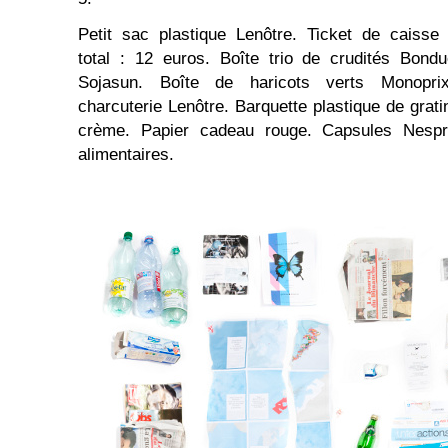
Petit sac plastique Lenôtre. Ticket de caisse
total : 12 euros. Boîte trio de crudités Bond
Sojasun. Boîte de haricots verts Monoprix
charcuterie Lenôtre. Barquette plastique de grat
crème. Papier cadeau rouge. Capsules Nespr
alimentaires.