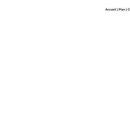
Accueil
|
Plan
|
C