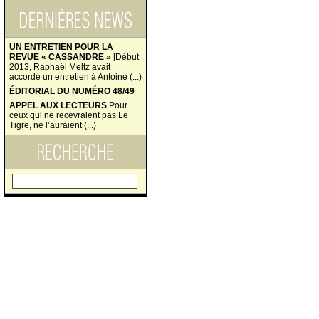
UN ENTRETIEN POUR LA
REVUE « CASSANDRE »
[Début
2013, Raphaël Meltz avait
accordé un entretien à Antoine (...)
ÉDITORIAL DU NUMÉRO 48/49
APPEL AUX LECTEURS
Pour
ceux qui ne recevraient pas Le
Tigre, ne l’auraient (...)