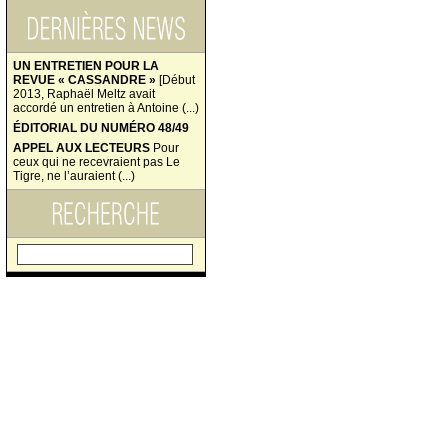
UN ENTRETIEN POUR LA
REVUE « CASSANDRE »
[Début
2013, Raphaël Meltz avait
accordé un entretien à Antoine (...)
ÉDITORIAL DU NUMÉRO 48/49
APPEL AUX LECTEURS
Pour
ceux qui ne recevraient pas Le
Tigre, ne l’auraient (...)