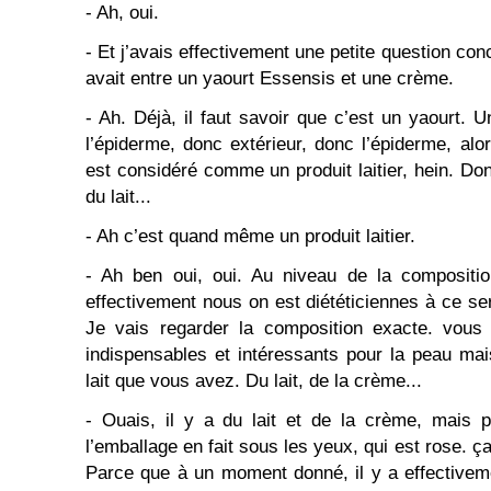
- Ah, oui.
- Et j’avais effectivement une petite question conc
avait entre un yaourt Essensis et une crème.
- Ah. Déjà, il faut savoir que c’est un yaourt. 
l’épiderme, donc extérieur, donc l’épiderme, alo
est considéré comme un produit laitier, hein. 
du lait...
- Ah c’est quand même un produit laitier.
- Ah ben oui, oui. Au niveau de la compositio
effectivement nous on est diététiciennes à ce serv
Je vais regarder la composition exacte. vous 
indispensables et intéressants pour la peau mai
lait que vous avez. Du lait, de la crème...
- Ouais, il y a du lait et de la crème, mais 
l’emballage en fait sous les yeux, qui est rose. ç
Parce que à un moment donné, il y a effectiveme