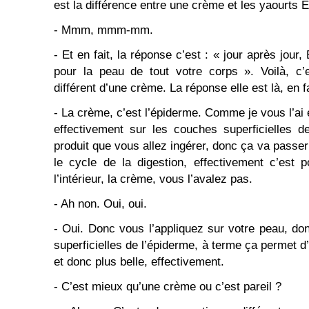
est la différence entre une crème et les yaourts 
- Mmm, mmm-mm.
- Et en fait, la réponse c’est : « jour après jour, 
pour la peau de tout votre corps ». Voilà, c’
différent d’une crème. La réponse elle est là, en fa
- La crème, c’est l’épiderme. Comme je vous l’ai e
effectivement sur les couches superficielles d
produit que vous allez ingérer, donc ça va passer
le cycle de la digestion, effectivement c’est 
l’intérieur, la crème, vous l’avalez pas.
- Ah non. Oui, oui.
- Oui. Donc vous l’appliquez sur votre peau, do
superficielles de l’épiderme, à terme ça permet d
et donc plus belle, effectivement.
- C’est mieux qu’une crème ou c’est pareil ?