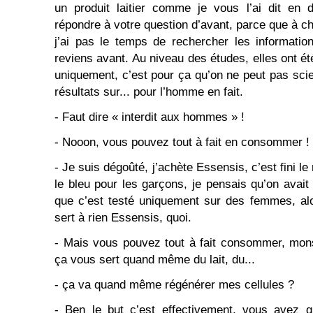
un produit laitier comme je vous l’ai dit en 
répondre à votre question d’avant, parce que à c
j’ai pas le temps de rechercher les informatio
reviens avant. Au niveau des études, elles ont
uniquement, c’est pour ça qu’on ne peut pas scie
résultats sur... pour l’homme en fait.
- Faut dire « interdit aux hommes » !
- Nooon, vous pouvez tout à fait en consommer !
- Je suis dégoûté, j’achète Essensis, c’est fini le 
le bleu pour les garçons, je pensais qu’on avait
que c’est testé uniquement sur des femmes, al
sert à rien Essensis, quoi.
- Mais vous pouvez tout à fait consommer, mons
ça vous sert quand même du lait, du...
- ça va quand même régénérer mes cellules ?
- Ben le but c’est effectivement, vous avez 