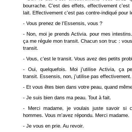
bourrache. C’est des effets, effectivement c’est
lait. Effectivement c’est pas contre-indiqué pour
- Vous prenez de l’Essensis, vous ?
- Non, moi je prends Activia. pour mes intestins
ça me régule mon transit. Chacun son truc : vous 
transit.
- Vous, c’est le transit. Vous avez des petits pro
- Oui, quelquefois. Moi j’utilise Activia, ça 
transit. Essensis, non, j’utilise pas effectivement.
- Et vous êtes bien dans votre peau, quand mêm
- Je suis bien dans ma peau. Tout à fait.
- Merci madame, je voulais juste savoir si c’
hommes. Vous m’avez répondu. Merci madame.
- Je vous en prie. Au revoir.