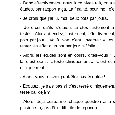
- Donc effectivement, nous à ce niveau-là, on a e
études, par rapport à ça. La finalité, pour moi, c’e
- Je crois que j’ai lu, moi, deux pots par jours.
- Je crois qu’ils s’étaient arrêtés justement à
testé... Alors attendez, justement, effectivemen
pots par jour... Voilà. Non, c’est l’inverse : « L
tester les effet d’un pot par jour. » Voilà.
- Alors, les études sont en cours, dites-vous ? 
là, c’est écrit : « testé cliniquement ». C’est écr
cliniquement ».
- Alors, vous m’avez peut-être pas écoutée !
- Écoutez, je sais pas si c’est testé cliniquement,
teste ça, déjà ?
- Alors, déjà posez-moi chaque question à la 
plusieurs, ça va être difficile de répondre.