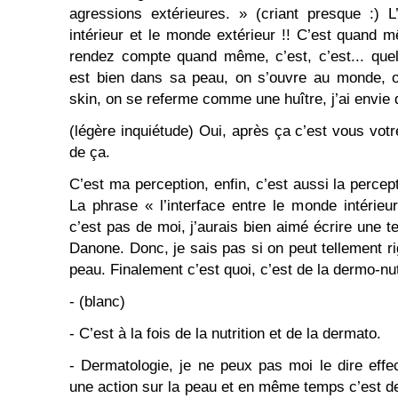
agressions extérieures. » (criant presque :) L
intérieur et le monde extérieur !! C’est quand
rendez compte quand même, c’est, c’est... quel
est bien dans sa peau, on s’ouvre au monde, o
skin, on se referme comme une huître, j’ai envie 
(légère inquiétude) Oui, après ça c’est vous vot
de ça.
C’est ma perception, enfin, c’est aussi la perc
La phrase « l’interface entre le monde intérieu
c’est pas de moi, j’aurais bien aimé écrire une te
Danone. Donc, je sais pas si on peut tellement ri
peau. Finalement c’est quoi, c’est de la dermo-nut
- (blanc)
- C’est à la fois de la nutrition et de la dermato.
- Dermatologie, je ne peux pas moi le dire effe
une action sur la peau et en même temps c’est de 