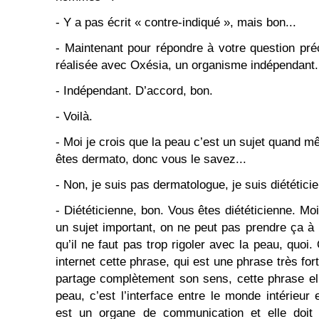
- Y a pas écrit « contre-indiqué », mais bon...
- Maintenant pour répondre à votre question pré
réalisée avec Oxésia, un organisme indépendant.
- Indépendant. D’accord, bon.
- Voilà.
- Moi je crois que la peau c’est un sujet quand 
êtes dermato, donc vous le savez...
- Non, je suis pas dermatologue, je suis diététici
- Diététicienne, bon. Vous êtes diététicienne. Moi
un sujet important, on ne peut pas prendre ça à l
qu’il ne faut pas trop rigoler avec la peau, quoi.
internet cette phrase, qui est une phrase très for
partage complètement son sens, cette phrase elle
peau, c’est l’interface entre le monde intérieur 
est un organe de communication et elle doit 