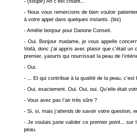
- (soupir) Ah c’est chiant...
- Nous vous remercions de bien vouloir patienter
à votre appel dans quelques instants. (bis)
- Amélie bonjour pour Danone Conseil.
- Oui. Bonjour madame, je vous appelle concern
Voilà, donc j’ai appris avec plaisir que c’était un 
premier, yaourts qui nourrissait la peau de l’intérie
- Oui.
- ... Et qui contribue à la qualité de la peau, c’est
- Oui, exactement. Oui. Oui, oui. Qu’elle était vot
- Vous avez pas l’air très sûre ?
- Si, si, mais j’attends de savoir votre question, en
- Je voulais juste valider ce premier point... sur l
peau.