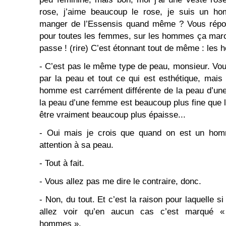
rose, j’aime beaucoup le rose, je suis un h
manger de l’Essensis quand même ? Vous répond
pour toutes les femmes, sur les hommes ça marc
passe ! (rire) C’est étonnant tout de même : les 
- C’est pas le même type de peau, monsieur. Vou
par la peau et tout ce qui est esthétique, mais 
homme est carrément différente de la peau d’une
la peau d’une femme est beaucoup plus fine que
être vraiment beaucoup plus épaisse...
- Oui mais je crois que quand on est un homm
attention à sa peau.
- Tout à fait.
- Vous allez pas me dire le contraire, donc.
- Non, du tout. Et c’est la raison pour laquelle si
allez voir qu’en aucun cas c’est marqué « 
hommes ».