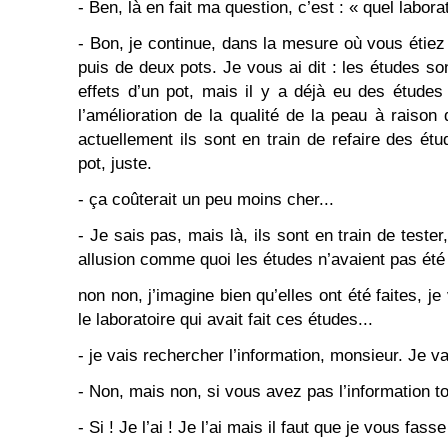
- Ben, là en fait ma question, c’est : « quel labor
- Bon, je continue, dans la mesure où vous étiez 
puis de deux pots. Je vous ai dit : les études so
effets d’un pot, mais il y a déjà eu des études 
l’amélioration de la qualité de la peau à raison
actuellement ils sont en train de refaire des étud
pot, juste.
- ça coûterait un peu moins cher...
- Je sais pas, mais là, ils sont en train de teste
allusion comme quoi les études n’avaient pas été 
non non, j’imagine bien qu’elles ont été faites, je 
le laboratoire qui avait fait ces études...
- je vais rechercher l’information, monsieur. Je vai
- Non, mais non, si vous avez pas l’information tou
- Si ! Je l’ai ! Je l’ai mais il faut que je vous fasse