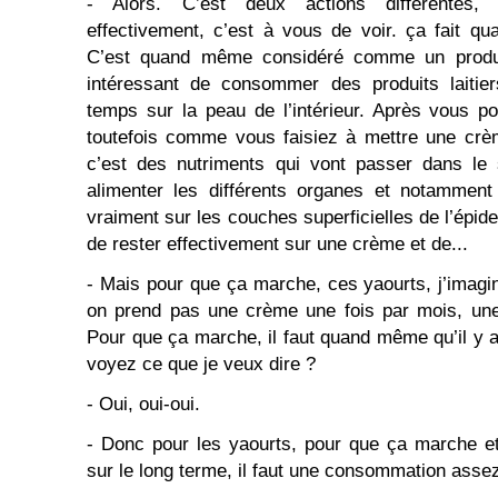
- Alors. C’est deux actions différentes,
effectivement, c’est à vous de voir. ça fait q
C’est quand même considéré comme un produit 
intéressant de consommer des produits laiti
temps sur la peau de l’intérieur. Après vous po
toutefois comme vous faisiez à mettre une crè
c’est des nutriments qui vont passer dans le 
alimenter les différents organes et notamment
vraiment sur les couches superficielles de l’épid
de rester effectivement sur une crème et de...
- Mais pour que ça marche, ces yaourts, j’ima
on prend pas une crème une fois par mois, une
Pour que ça marche, il faut quand même qu’il y a
voyez ce que je veux dire ?
- Oui, oui-oui.
- Donc pour les yaourts, pour que ça marche et
sur le long terme, il faut une consommation assez