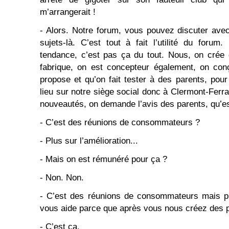
m’arrangerait !
- Alors. Notre forum, vous pouvez discuter ave
sujets-là. C’est tout à fait l’utilité du forum
tendance, c’est pas ça du tout. Nous, on crée 
fabrique, on est concepteur également, on conç
propose et qu’on fait tester à des parents, pour
lieu sur notre siège social donc à Clermont-Ferr
nouveautés, on demande l’avis des parents, qu’est
- C’est des réunions de consommateurs ?
- Plus sur l’amélioration...
- Mais on est rémunéré pour ça ?
- Non. Non.
- C’est des réunions de consommateurs mais pl
vous aide parce que après vous nous créez des 
- C’est ça.