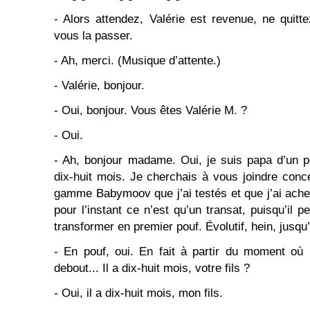
- Alors attendez, Valérie est revenue, ne quit
vous la passer.
- Ah, merci. (Musique d’attente.)
- Valérie, bonjour.
- Oui, bonjour. Vous êtes Valérie M. ?
- Oui.
- Ah, bonjour madame. Oui, je suis papa d’un pe
dix-huit mois. Je cherchais à vous joindre conc
gamme Babymoov que j’ai testés et que j’ai ach
pour l’instant ce n’est qu’un transat, puisqu’il p
transformer en premier pouf. Évolutif, hein, jusqu
- En pouf, oui. En fait à partir du moment où
debout... Il a dix-huit mois, votre fils ?
- Oui, il a dix-huit mois, mon fils.