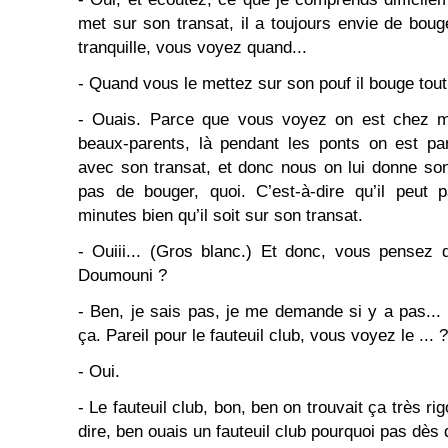
met sur son transat, il a toujours envie de bouge
tranquille, vous voyez quand...
- Quand vous le mettez sur son pouf il bouge tout
- Ouais. Parce que vous voyez on est chez 
beaux-parents, là pendant les ponts on est par
avec son transat, et donc nous on lui donne son
pas de bouger, quoi. C’est-à-dire qu’il peut p
minutes bien qu’il soit sur son transat.
- Ouiii... (Gros blanc.) Et donc, vous pensez 
Doumouni ?
- Ben, je sais pas, je me demande si y a pas... 
ça. Pareil pour le fauteuil club, vous voyez le ... ?
- Oui.
- Le fauteuil club, bon, ben on trouvait ça très 
dire, ben ouais un fauteuil club pourquoi pas dès d