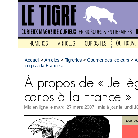
Accueil
>
Articles
>
Tigreries
>
Courrier des lecteurs
>
À
corps à la France »
Mis en ligne le mardi 27 mars 2007 ; mis à jour le lundi
Licence