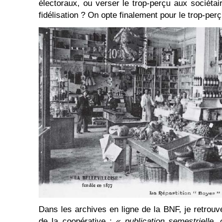
électoraux, ou verser le trop-perçu aux sociétai
fidélisation ? On opte finalement pour le trop-perç
Dans les archives en ligne de la BNF, je retrouv
de la coopérative :
« publication semestrielle, 