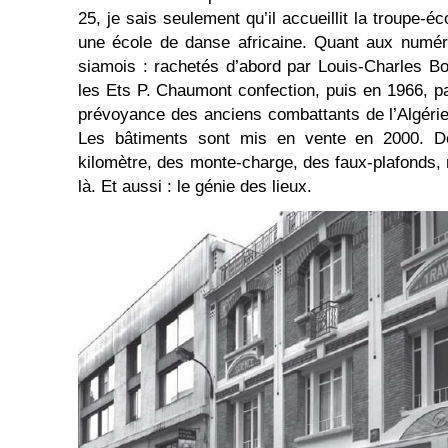
25, je sais seulement qu’il accueillit la troupe-é
une école de danse africaine. Quant aux numér
siamois : rachetés d’abord par Louis-Charles Bo
les Ets P. Chaumont confection, puis en 1966, 
prévoyance des anciens combattants de l’Algérie
Les bâtiments sont mis en vente en 2000. De
kilomètre, des monte-charge, des faux-plafonds, 
là. Et aussi : le génie des lieux.