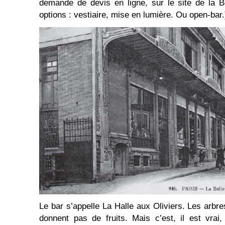
demande de devis en ligne, sur le site de la Bel
options : vestiaire, mise en lumière. Ou open-bar.
Le bar s’appelle La Halle aux Oliviers. Les arb
donnent pas de fruits. Mais c’est, il est vrai, 