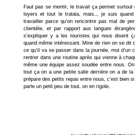
Faut pas se mentir, le travail ça permet surto
loyers et tout le tralala, mais... je suis qua
travailler parce qu’on rencontre pas mal de pe
clientèle, et par rapport aux langues étrang
s’expliquer y a les touristes qui nous disent 
quand même intéressant. Mine de rien on se dit on
ce qu’il va se passer dans la journée, moi d’un 
rentrer dans une routine après qui vienne à chaq
même une équipe assez soudée entre nous. On
tout ça on a une petite salle derrière on a de l
prépare des petits repas entre nous, c’est bien s
parle un petit peu de tout, on en rigole.