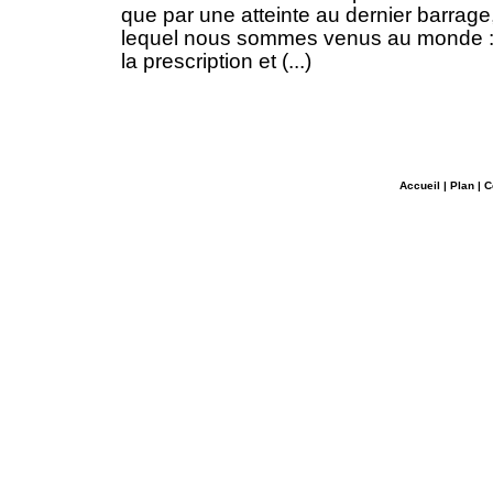
que par une atteinte au dernier barrage,
lequel nous sommes venus au monde : 
la prescription et (...)
Accueil
|
Plan
|
C