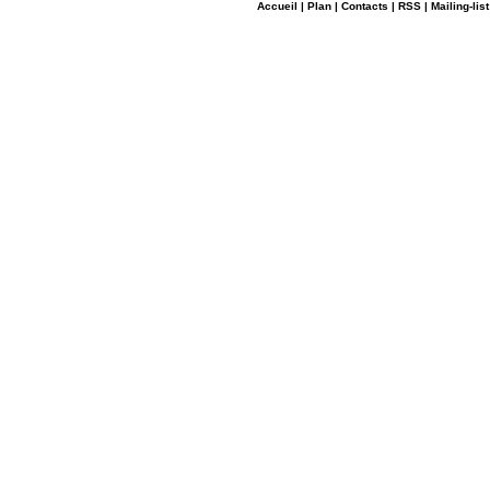
Accueil
|
Plan
|
Contacts
|
RSS
|
Mailing-list