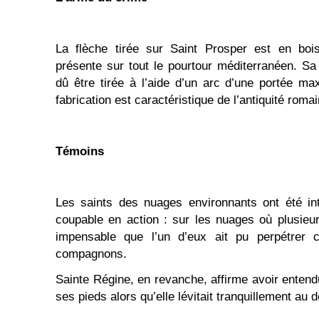
La flèche tirée sur Saint Prosper est en bois
présente sur tout le pourtour méditerranéen. Sa
dû être tirée à l’aide d’un arc d’une portée m
fabrication est caractéristique de l’antiquité romai
Témoins
Les saints des nuages environnants ont été in
coupable en action : sur les nuages où plusieurs
impensable que l’un d’eux ait pu perpétrer 
compagnons.
Sainte Régine, en revanche, affirme avoir entend
ses pieds alors qu’elle lévitait tranquillement au