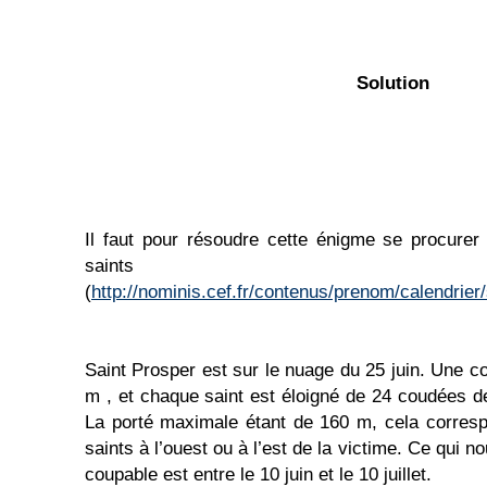
Solution
Il faut pour résoudre cette énigme se procurer 
saints
(
http://nominis.cef.fr/contenus/prenom/calendrier
Saint Prosper est sur le nuage du 25 juin. Une 
m , et chaque saint est éloigné de 24 coudées de
La porté maximale étant de 160 m, cela corre
saints à l’ouest ou à l’est de la victime. Ce qui 
coupable est entre le 10 juin et le 10 juillet.