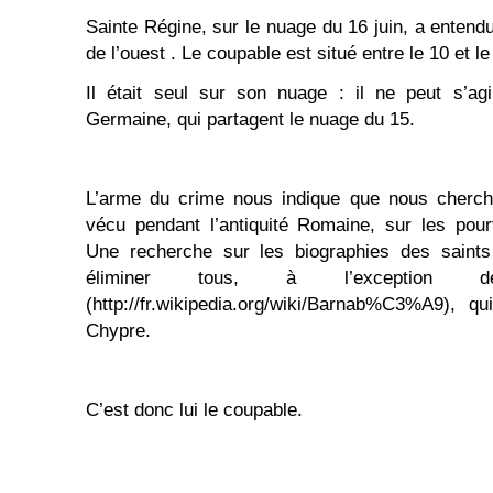
Sainte Régine, sur le nuage du 16 juin, a entendu
de l’ouest . Le coupable est situé entre le 10 et le
Il était seul sur son nuage : il ne peut s’ag
Germaine, qui partagent le nuage du 15.
L’arme du crime nous indique que nous cherc
vécu pendant l’antiquité Romaine, sur les pour
Une recherche sur les biographies des saint
éliminer tous, à l’exception d
(http://fr.wikipedia.org/wiki/Barnab%C3%A9), 
Chypre.
C’est donc lui le coupable.