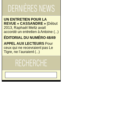
UN ENTRETIEN POUR LA
REVUE « CASSANDRE »
[Début
2013, Raphaël Meltz avait
accordé un entretien à Antoine (...)
ÉDITORIAL DU NUMÉRO 48/49
APPEL AUX LECTEURS
Pour
ceux qui ne recevraient pas Le
Tigre, ne l’auraient (...)