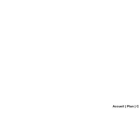
Accueil
|
Plan
|
C