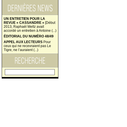
UN ENTRETIEN POUR LA
REVUE « CASSANDRE »
[Début
2013, Raphaël Meltz avait
accordé un entretien à Antoine (...)
ÉDITORIAL DU NUMÉRO 48/49
APPEL AUX LECTEURS
Pour
ceux qui ne recevraient pas Le
Tigre, ne l’auraient (...)