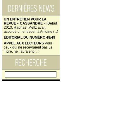
UN ENTRETIEN POUR LA
REVUE « CASSANDRE »
[Début
2013, Raphaël Meltz avait
accordé un entretien à Antoine (...)
ÉDITORIAL DU NUMÉRO 48/49
APPEL AUX LECTEURS
Pour
ceux qui ne recevraient pas Le
Tigre, ne l’auraient (...)