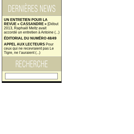
UN ENTRETIEN POUR LA
REVUE « CASSANDRE »
[Début
2013, Raphaël Meltz avait
accordé un entretien à Antoine (...)
ÉDITORIAL DU NUMÉRO 48/49
APPEL AUX LECTEURS
Pour
ceux qui ne recevraient pas Le
Tigre, ne l’auraient (...)