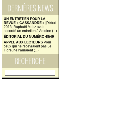
UN ENTRETIEN POUR LA
REVUE « CASSANDRE »
[Début
2013, Raphaël Meltz avait
accordé un entretien à Antoine (...)
ÉDITORIAL DU NUMÉRO 48/49
APPEL AUX LECTEURS
Pour
ceux qui ne recevraient pas Le
Tigre, ne l’auraient (...)