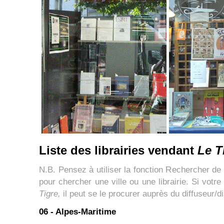
Liste des librairies vendant
Le T
N.B. Pensez à utiliser la fonction Rechercher de 
pour chercher une ville ou une librairie. Si votre
Tigre,
il peut se le procurer auprès du diffuseur/di
06 - Alpes-Maritime