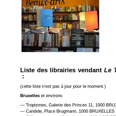
Liste des librairies vendant
Le 
:
(cette liste n’est pas à jour pour le moment.)
Bruxelles
et environs
— Tropismes, Galerie des Princes 11, 1000 BR
— Candide, Place Brugmann, 1000 BRUXELLES