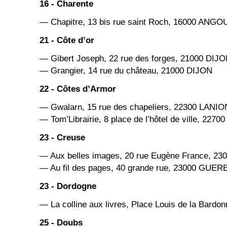
16 - Charente
— Chapitre, 13 bis rue saint Roch, 16000 ANG
21 - Côte d’or
— Gibert Joseph, 22 rue des forges, 21000 DIJ
— Grangier, 14 rue du château, 21000 DIJON
22 - Côtes d’Armor
— Gwalarn, 15 rue des chapeliers, 22300 LANIO
— Tom’Librairie, 8 place de l’hôtel de ville, 2
23 - Creuse
— Aux belles images, 20 rue Eugène France, 2
— Au fil des pages, 40 grande rue, 23000 GUER
23 - Dordogne
— La colline aux livres, Place Louis de la Bar
25 - Doubs