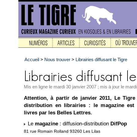
Accueil
>
Nous trouver
>
Librairies diffusant le Tigre
Mis en ligne le mardi 30 janvier 2007 ; mis à jour le mar
Attention, à partir de janvier 2011, Le Tigre
distribution en librairies : le magazine est
livres par les Belles Lettres.
Le
magazine
: diffusion-distribution
DifPop
81 rue Romain Rolland 93260 Les Lilas