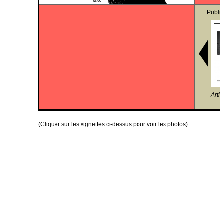
Publ
Art
(Cliquer sur les vignettes ci-dessus pour voir les photos).