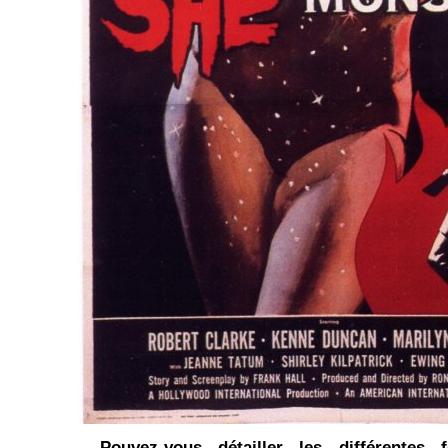
- Pouvez-vous détailler les différentes