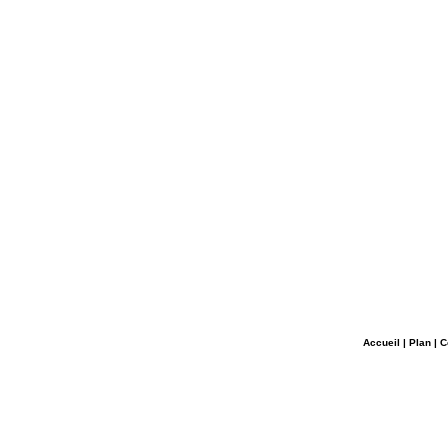
Accueil
|
Plan
|
C