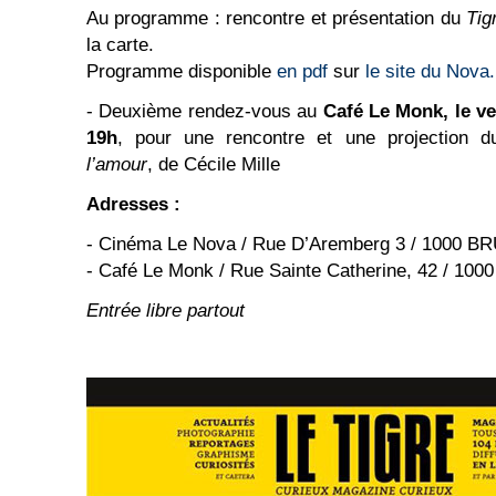
Au programme : rencontre et présentation du
Tig
la carte.
Programme disponible
en pdf
sur
le site du Nova.
- Deuxième rendez-vous au
Café Le Monk, le ve
19h
, pour une rencontre et une projection 
l’amour
, de Cécile Mille
Adresses :
- Cinéma Le Nova / Rue D’Aremberg 3 / 1000 
- Café Le Monk / Rue Sainte Catherine, 42 / 1
Entrée libre partout