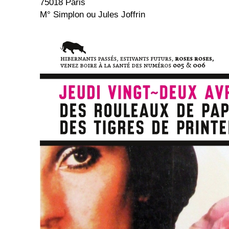
75018 Paris
M° Simplon ou Jules Joffrin