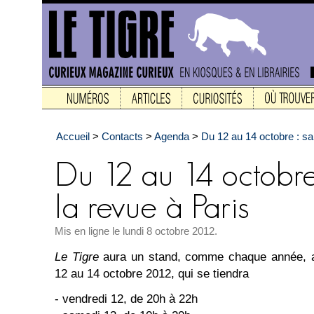
Accueil
>
Contacts
>
Agenda
>
Du 12 au 14 octobre : sa
Mis en ligne le lundi 8 octobre 2012.
Le Tigre
aura un stand, comme chaque année,
12 au 14 octobre 2012, qui se tiendra
- vendredi 12, de 20h à 22h