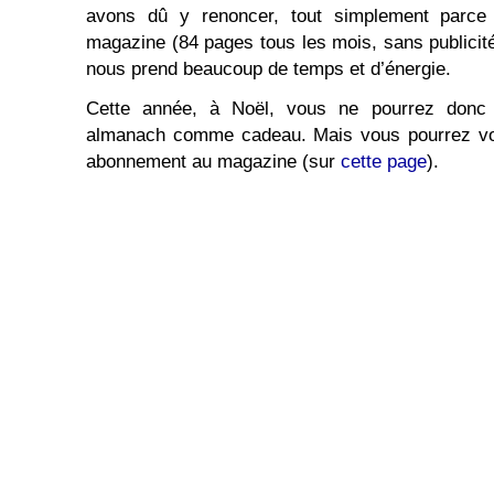
avons dû y renoncer, tout simplement parc
magazine (84 pages tous les mois, sans publicité
nous prend beaucoup de temps et d’énergie.
Cette année, à Noël, vous ne pourrez donc p
almanach comme cadeau. Mais vous pourrez vous
abonnement au magazine (sur
cette page
).