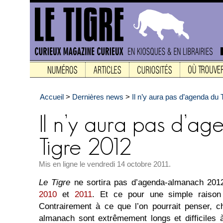
Accueil
>
Dernières news
>
Il n’y aura pas d’agenda du 
Mis en ligne le vendredi 14 octobre 2011.
Le Tigre
ne sortira pas d’agenda-almanach 201
2010
et
2011
. Et ce pour une simple raiso
Contrairement à ce que l’on pourrait penser, 
almanach sont extrêmement longs et difficiles 