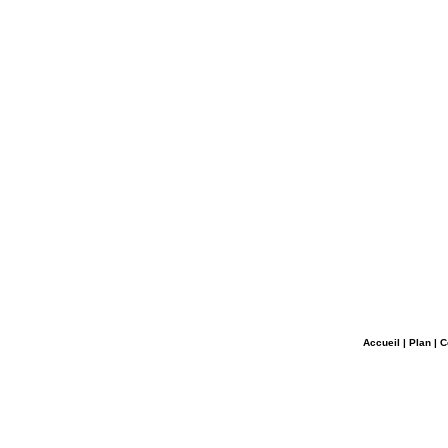
Accueil
|
Plan
|
C