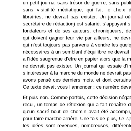
un petit journal sans trésor de guerre, sans publi
sans visibilité médiatique, qui fait le choix
librairies, ne devrait pas exister. Un journal 
secrétaire de rédaction) est salarié, s’appuyant 
fondateurs et de ses auteurs, chroniqueurs, de
qui doivent gagner leur vie par ailleurs, ne devr
qui n’est toujours pas parvenu à vendre les quel
nécessaires à un semblant d’équilibre ne devrait 
a l’idée saugrenue d’être en papier alors que la m
ne devrait pas exister. Un journal qui essaie d’
s’intéresser à la marche du monde ne devrait pas
avons pensé ces derniers mois, et dont certains
Ce texte devait vous l’annoncer ; ce numéro devait
Et puis non. Comme parfois, cette décision négat
recul, un temps de réflexion qui a fait renaître 
qu’un sacré bout de chemin avait été accompli
pour faire marche arrière. Une fois de plus,
Le Ti
les idées sont revenues, nombreuses, différent