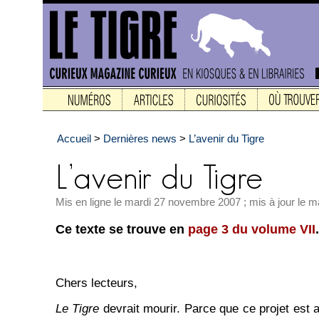
Accueil
>
Dernières news
>
L’avenir du Tigre
Mis en ligne le mardi 27 novembre 2007 ; mis à jour le m
Ce texte se trouve en
page 3 du volume VII
.
Chers lecteurs,
Le Tigre
devrait mourir. Parce que ce projet est