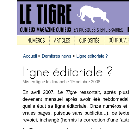
Accueil
>
Dernières news
>
Ligne éditoriale ?
Mis en ligne le dimanche 19 octobre 2008.
En avril 2007,
Le Tigre
ressortait, après plu
devenant mensuel après avoir été hebdomadaire
quelle était sa ligne éditoriale. Onze numéros e
vraies pages, puisque sans publicité...), ce texte
revoici, inchangé (hormis la correction d’une faute