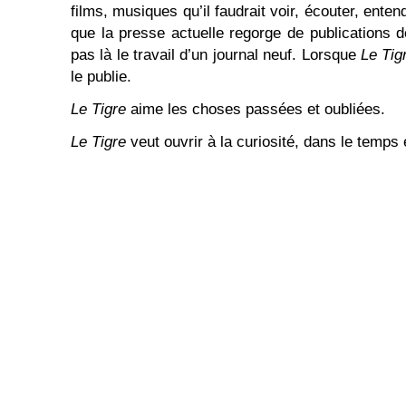
films, musiques qu’il faudrait voir, écouter, enten
que la presse actuelle regorge de publications d
pas là le travail d’un journal neuf. Lorsque
Le Tig
le publie.
Le Tigre
aime les choses passées et oubliées.
Le Tigre
veut ouvrir à la curiosité, dans le temps 