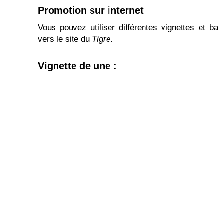
Promotion sur internet
Vous pouvez utiliser différentes vignettes et b
vers le site du
Tigre
.
Vignette de une :