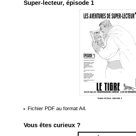
Super-lecteur, épisode 1
Super-lecteur, épisode 1
Fichier PDF au format A4.
Vous êtes curieux ?