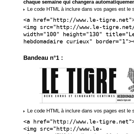
chaque semaine qui changera automatiquemen
Le code HTML à inclure dans vos pages est le s
<a href="http://www.le-tigre.net"
<img src="http://www.le-tigre.net
width="100" height="130" title="L
hebdomadaire curieux" border="1">
Bandeau n°1 :
Le code HTML à inclure dans vos pages est le s
<a href="http://www.le-tigre.net"
<img src="http://www.le-