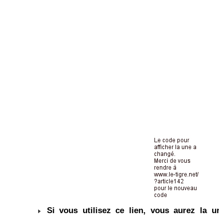
Si vous utilisez ce lien, vous aurez la