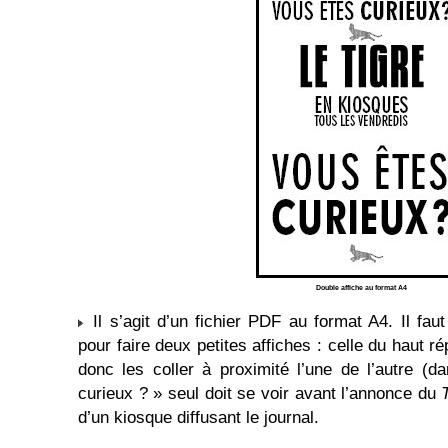
Double affiche au format A4
Il s’agit d’un fichier PDF au format A4. Il faut
pour faire deux petites affiches : celle du haut ré
donc les coller à proximité l’une de l’autre (da
curieux ? » seul doit se voir avant l’annonce du
d’un kiosque diffusant le journal.