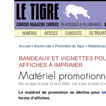
Accueil
>
Ancien site
>
Promotion du Tigre
>
Matériel pr
BANDEAUX ET VIGNETTES POU
AFFICHES À IMPRIMER
Mis en ligne le jeudi 13 avril 2006 ; mis à jour le lundi 15
Le matériel de promotion se décline pour
in
forme d’affiches.