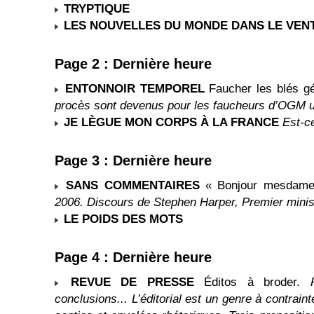
TRYPTIQUE
LES NOUVELLES DU MONDE DANS LE VENT
Page 2 : Dernière heure
ENTONNOIR TEMPOREL
Faucher les blés g
procès sont devenus pour les faucheurs d’OGM u
JE LÈGUE MON CORPS À LA FRANCE
Est-c
Page 3 : Dernière heure
SANS COMMENTAIRES
« Bonjour mesdame
2006. Discours de Stephen Harper, Premier minis
LE POIDS DES MOTS
Page 4 : Dernière heure
REVUE DE PRESSE
Éditos à broder.
conclusions... L’éditorial est un genre à contrain