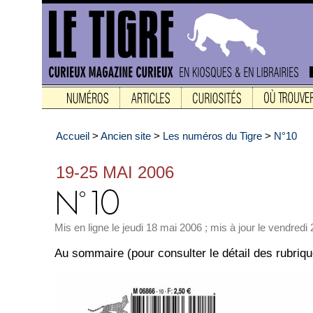
Accueil
>
Ancien site
>
Les numéros du Tigre
>
N°10
19-25 MAI 2006
Mis en ligne le jeudi 18 mai 2006 ; mis à jour le vendredi 
Au sommaire (pour consulter le détail des rubriq