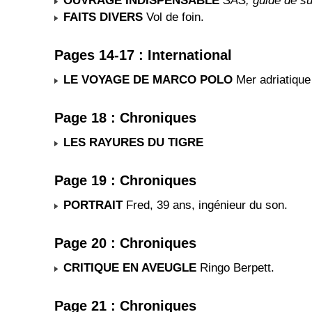
OUVRAGE INDISPENSABLE
SAS, guide de su
FAITS DIVERS
Vol de foin.
Pages 14-17 : International
LE VOYAGE DE MARCO POLO
Mer adriatique 
Page 18 : Chroniques
LES RAYURES DU TIGRE
Page 19 : Chroniques
PORTRAIT
Fred, 39 ans, ingénieur du son.
Page 20 : Chroniques
CRITIQUE EN AVEUGLE
Ringo Berpett.
Page 21 : Chroniques