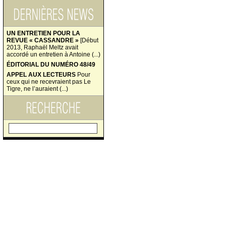
UN ENTRETIEN POUR LA
REVUE « CASSANDRE »
[Début
2013, Raphaël Meltz avait
accordé un entretien à Antoine (...)
ÉDITORIAL DU NUMÉRO 48/49
APPEL AUX LECTEURS
Pour
ceux qui ne recevraient pas Le
Tigre, ne l’auraient (...)