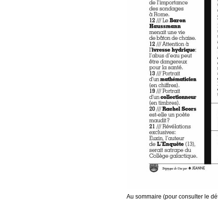
Au sommaire (pour consulter le dét