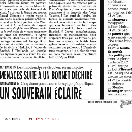
ail des rubriques,
cliquer sur ce lien
) :