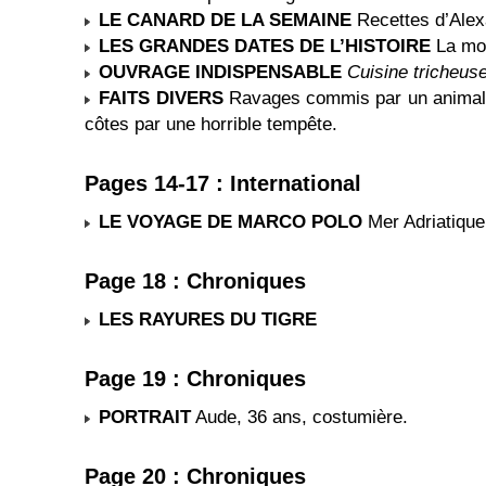
LE CANARD DE LA SEMAINE
Recettes d’Alex
LES GRANDES DATES DE L’HISTOIRE
La mor
OUVRAGE INDISPENSABLE
Cuisine tricheu
FAITS DIVERS
Ravages commis par un animal e
côtes par une horrible tempête.
Pages 14-17 : International
LE VOYAGE DE MARCO POLO
Mer Adriatique
Page 18 : Chroniques
LES RAYURES DU TIGRE
Page 19 : Chroniques
PORTRAIT
Aude, 36 ans, costumière.
Page 20 : Chroniques