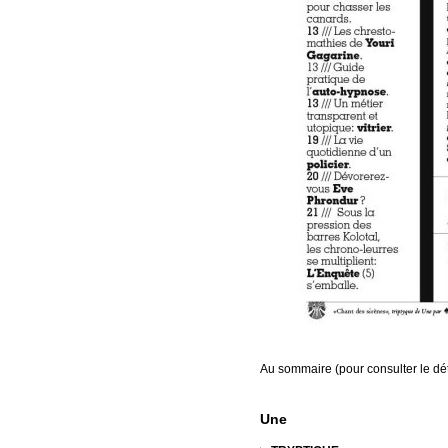
Au sommaire (pour consulter le dét
Une