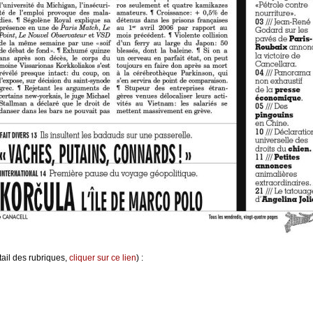
ail des rubriques,
cliquer sur ce lien
) :