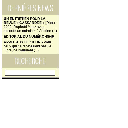
UN ENTRETIEN POUR LA
REVUE « CASSANDRE »
[Début
2013, Raphaël Meltz avait
accordé un entretien à Antoine (...)
ÉDITORIAL DU NUMÉRO 48/49
APPEL AUX LECTEURS
Pour
ceux qui ne recevraient pas Le
Tigre, ne l’auraient (...)