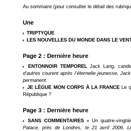
Au sommaire (pour consulter le détail des rubriq
Une
TRIPTYQUE
LES NOUVELLES DU MONDE DANS LE VENT
Page 2 : Dernière heure
ENTONNOIR TEMPOREL
Jack Lang, candid
d’autres courent après l’éternelle jeunesse, Jack
permanent.
JE LÈGUE MON CORPS À LA FRANCE
Le qu
République ?
Page 3 : Dernière heure
SANS COMMENTAIRES
« Un quatre-vingtiè
Palace, près de Londres, le 21 avril 2006. L