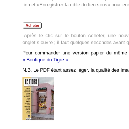
lien et «Enregistrer la cible du lien sous» pour en
[Après le clic sur le bouton Acheter, une nouv
onglet s’ouvre ; il faut quelques secondes avant 
Pour commander une version papier du même n
« Boutique du Tigre »
.
N.B. Le PDF étant assez léger, la qualité des ima