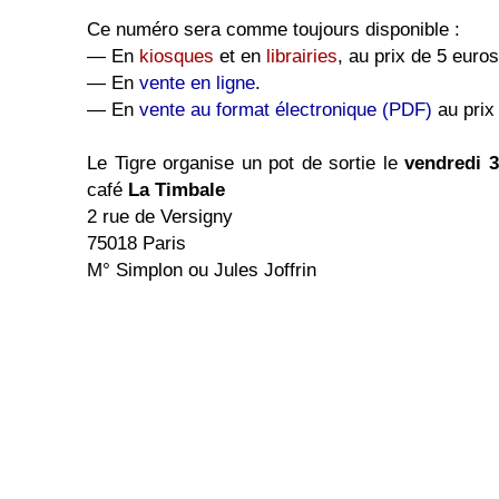
Ce numéro sera comme toujours disponible :
― En
kiosques
et en
librairies
, au prix de 5 euros
― En
vente en ligne
.
― En
vente au format électronique (PDF)
au prix
Le Tigre organise un pot de sortie le
vendredi 
café
La Timbale
2 rue de Versigny
75018 Paris
M° Simplon ou Jules Joffrin